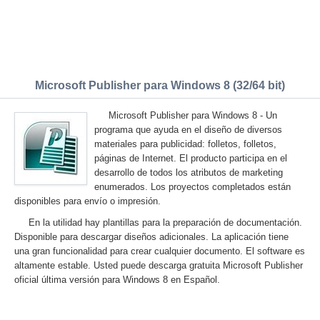
Microsoft Publisher para Windows 8 (32/64 bit)
Microsoft Publisher para Windows 8 - Un
programa que ayuda en el diseño de diversos
materiales para publicidad: folletos, folletos,
páginas de Internet. El producto participa en el
desarrollo de todos los atributos de marketing
enumerados. Los proyectos completados están
disponibles para envío o impresión.
En la utilidad hay plantillas para la preparación de documentación.
Disponible para descargar diseños adicionales. La aplicación tiene
una gran funcionalidad para crear cualquier documento. El software es
altamente estable. Usted puede descarga gratuita Microsoft Publisher
oficial última versión para Windows 8 en Español.