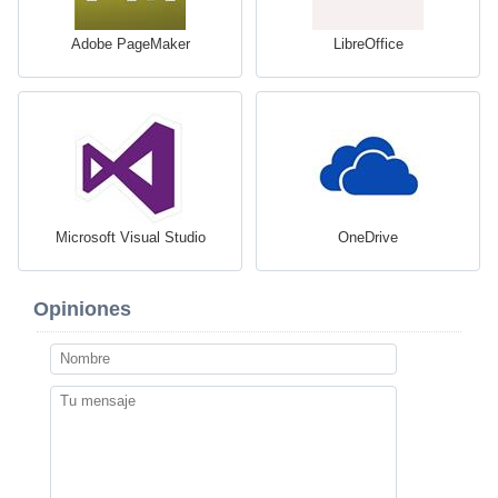
Adobe PageMaker
LibreOffice
Microsoft Visual Studio
OneDrive
Opiniones