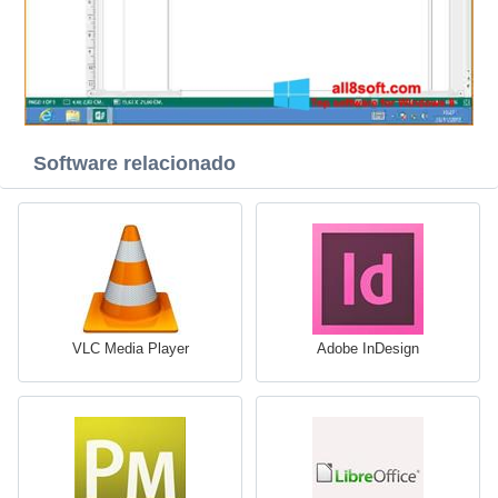
Software relacionado
VLC Media Player
Adobe InDesign