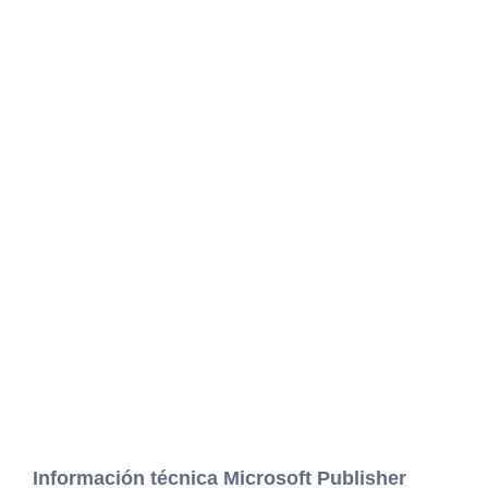
Información técnica Microsoft Publisher