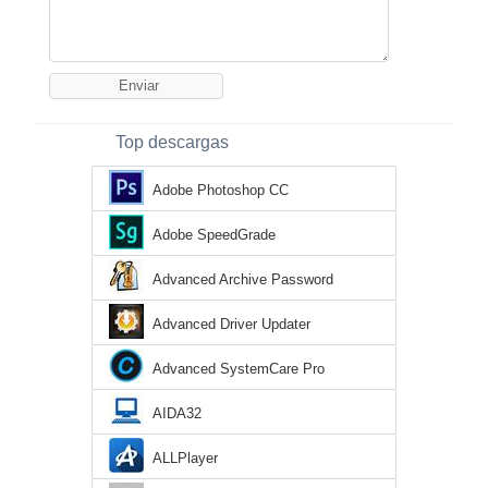
Top descargas
Adobe Photoshop CC
Adobe SpeedGrade
Advanced Archive Password
Recovery
Advanced Driver Updater
Advanced SystemCare Pro
AIDA32
ALLPlayer