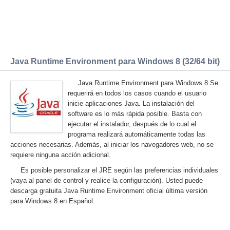
Java Runtime Environment para Windows 8 (32/64 bit)
Java Runtime Environment para Windows 8 Se
requerirá en todos los casos cuando el usuario
inicie aplicaciones Java. La instalación del
software es lo más rápida posible. Basta con
ejecutar el instalador, después de lo cual el
programa realizará automáticamente todas las
acciones necesarias. Además, al iniciar los navegadores web, no se
requiere ninguna acción adicional.
Es posible personalizar el JRE según las preferencias individuales
(vaya al panel de control y realice la configuración). Usted puede
descarga gratuita Java Runtime Environment oficial última versión
para Windows 8 en Español.