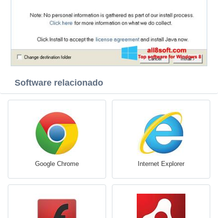
Software relacionado
Google Chrome
Internet Explorer