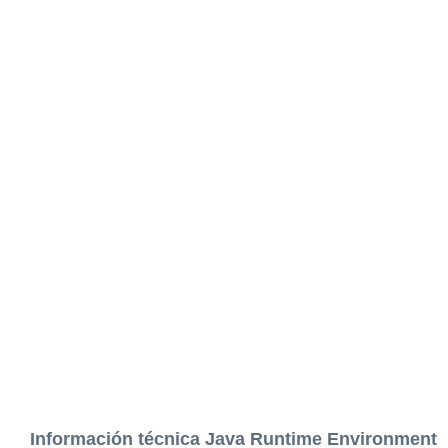
Información técnica Java Runtime Environment