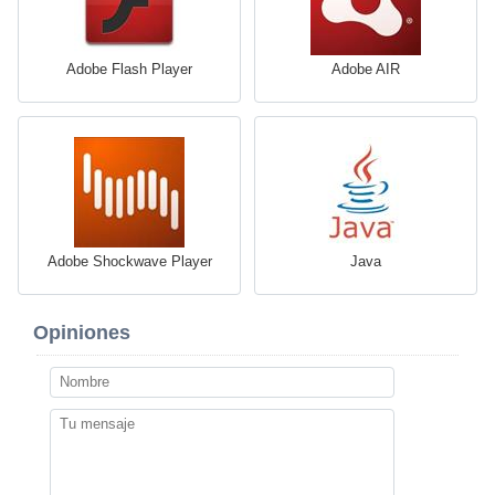
Adobe Flash Player
Adobe AIR
Adobe Shockwave Player
Java
Opiniones