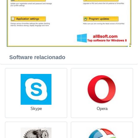
Software relacionado
Skype
Opera