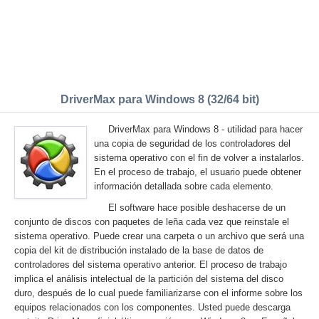
DriverMax para Windows 8 (32/64 bit)
DriverMax para Windows 8 - utilidad para hacer
una copia de seguridad de los controladores del
sistema operativo con el fin de volver a instalarlos.
En el proceso de trabajo, el usuario puede obtener
información detallada sobre cada elemento.
El software hace posible deshacerse de un
conjunto de discos con paquetes de leña cada vez que reinstale el
sistema operativo. Puede crear una carpeta o un archivo que será una
copia del kit de distribución instalado de la base de datos de
controladores del sistema operativo anterior. El proceso de trabajo
implica el análisis intelectual de la partición del sistema del disco
duro, después de lo cual puede familiarizarse con el informe sobre los
equipos relacionados con los componentes. Usted puede descarga