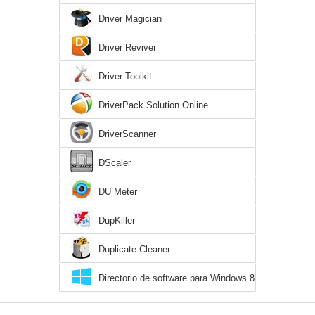
Driver Magician
Driver Reviver
Driver Toolkit
DriverPack Solution Online
DriverScanner
DScaler
DU Meter
DupKiller
Duplicate Cleaner
Directorio de software para Windows 8